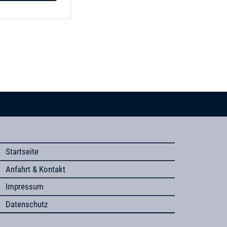
Startseite
Anfahrt & Kontakt
Impressum
Datenschutz