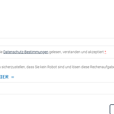
die
Datenschutz-Bestimmungen
gelesen, verstanden und akzeptiert
*
ns sicherzustellen, dass Sie kein Robot sind und lösen diese Rechenaufgab