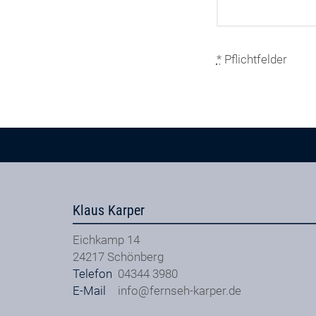
*
Pflichtfelder
Klaus Karper
Eichkamp 14
24217
Schönberg
Telefon
04344 3980
E-Mail
info@fernseh-karper.de