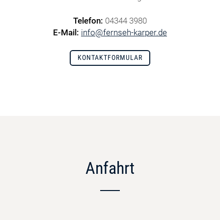
Telefon:
04344 3980
E-Mail:
info@fernseh-karper.de
KONTAKTFORMULAR
Anfahrt