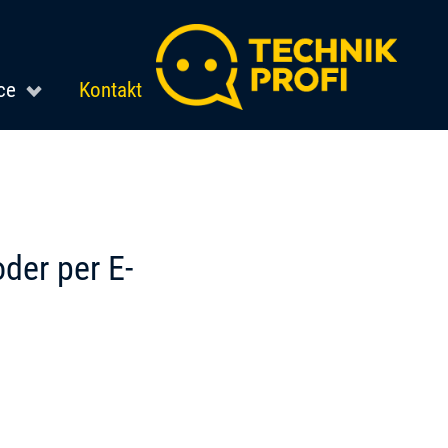
ce
Kontakt
oder per E-