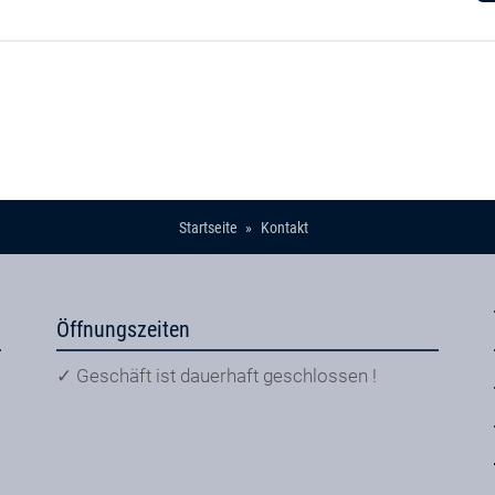
Startseite
Kontakt
Öffnungszeiten
✓ Geschäft ist dauerhaft geschlossen !