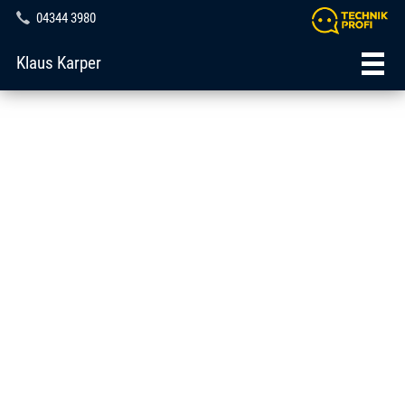
04344 3980
Klaus Karper